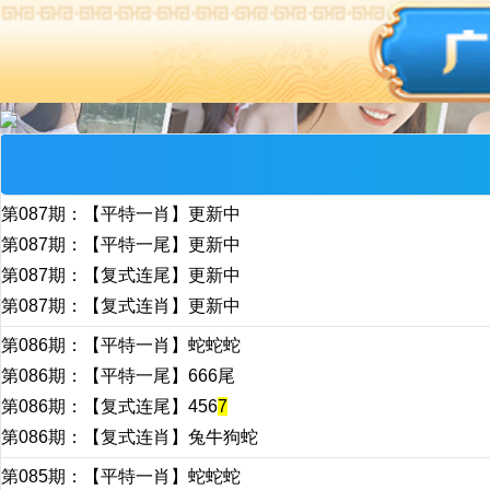
第087期：【平特一肖】更新中
第087期：【平特一尾】更新中
第087期：【复式连尾】更新中
第087期：【复式连肖】更新中
第086期：【平特一肖】蛇蛇蛇
第086期：【平特一尾】666尾
第086期：【复式连尾】456
7
第086期：【复式连肖】兔牛狗蛇
第085期：【平特一肖】蛇蛇蛇