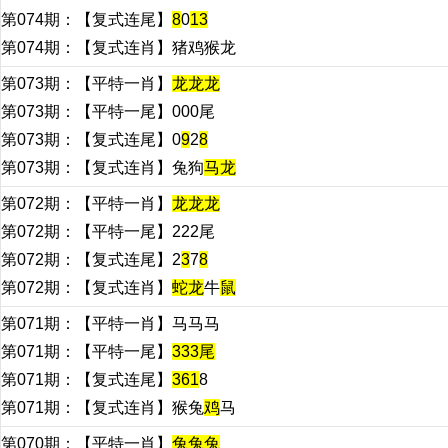
第074期：【复式连尾】
8
0
13
第074期：【复式连肖】猪鸡猴龙
第073期：【平特一肖】
龙龙龙
第073期：【平特一尾】000尾
第073期：【复式连尾】0
9
2
8
第073期：【复式连肖】兔狗
马龙
第072期：【平特一肖】
龙龙龙
第072期：【平特一尾】222尾
第072期：【复式连尾】2
3
7
8
第072期：【复式连肖】
蛇龙
牛
鼠
第071期：【平特一肖】马马马
第071期：【平特一尾】
333尾
第071期：【复式连尾】
361
8
第071期：【复式连肖】猴兔
鸡
马
第070期：【平特一肖】
兔兔兔